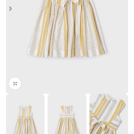
Click to enlarge