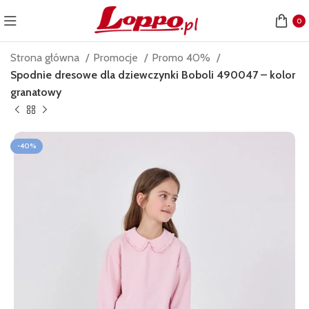
0
Strona główna
Promocje
Promo 40%
Spodnie dresowe dla dziewczynki Boboli 490047 – kolor
granatowy
-40%