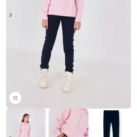
Click to enlarge