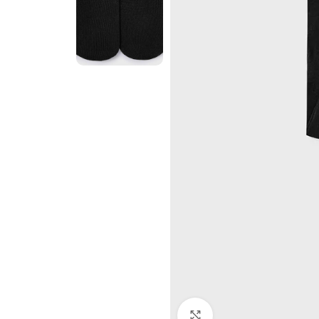
Click to enlarge